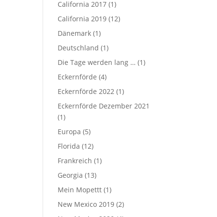
California 2017
(1)
California 2019
(12)
Dänemark
(1)
Deutschland
(1)
Die Tage werden lang …
(1)
Eckernförde
(4)
Eckernförde 2022
(1)
Eckernförde Dezember 2021
(1)
Europa
(5)
Florida
(12)
Frankreich
(1)
Georgia
(13)
Mein Mopettt
(1)
New Mexico 2019
(2)