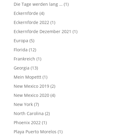
Die Tage werden lang …
(1)
Eckernförde
(4)
Eckernförde 2022
(1)
Eckernförde Dezember 2021
(1)
Europa
(5)
Florida
(12)
Frankreich
(1)
Georgia
(13)
Mein Mopettt
(1)
New Mexico 2019
(2)
New Mexico 2020
(4)
New York
(7)
North Carolina
(2)
Phoenix 2022
(1)
Playa Puerto Morelos
(1)