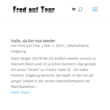
Hallo, da bin mal wieder
von
Fred auf Tour
|
Feb. 5, 2023
|
Deutschland
,
Siegburg
Nach langer Zeit finde ich endlich wieder zurück zu
meinem Block und ist ja schon komisch, das gerade
ich einen "Draht" zu Frisöre habe 😉 . Ich habe
letztens Siegburg besucht, die Stadt, in der ich als
junger Soldat in der ersten Marinekompanie im
Wachbataillon...
mehr lesen