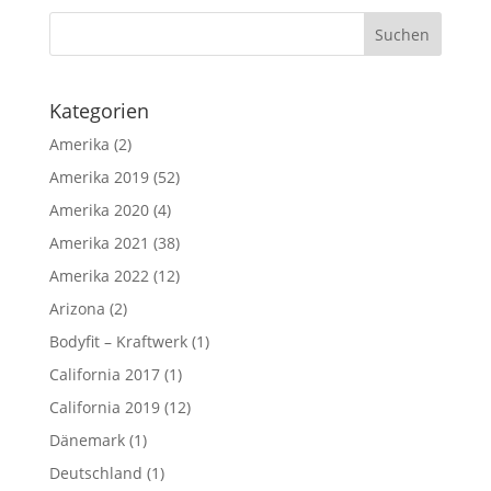
Kategorien
Amerika
(2)
Amerika 2019
(52)
Amerika 2020
(4)
Amerika 2021
(38)
Amerika 2022
(12)
Arizona
(2)
Bodyfit – Kraftwerk
(1)
California 2017
(1)
California 2019
(12)
Dänemark
(1)
Deutschland
(1)