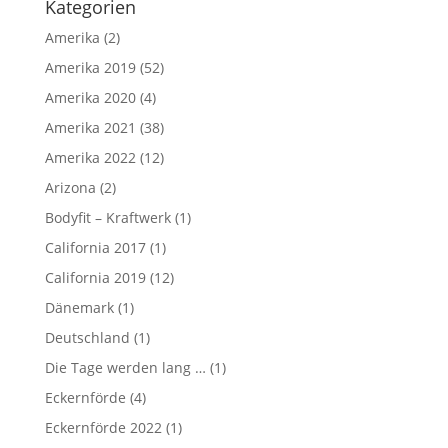
Kategorien
Amerika
(2)
Amerika 2019
(52)
Amerika 2020
(4)
Amerika 2021
(38)
Amerika 2022
(12)
Arizona
(2)
Bodyfit – Kraftwerk
(1)
California 2017
(1)
California 2019
(12)
Dänemark
(1)
Deutschland
(1)
Die Tage werden lang …
(1)
Eckernförde
(4)
Eckernförde 2022
(1)