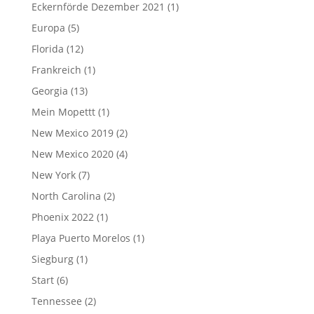
Eckernförde Dezember 2021
(1)
Europa
(5)
Florida
(12)
Frankreich
(1)
Georgia
(13)
Mein Mopettt
(1)
New Mexico 2019
(2)
New Mexico 2020
(4)
New York
(7)
North Carolina
(2)
Phoenix 2022
(1)
Playa Puerto Morelos
(1)
Siegburg
(1)
Start
(6)
Tennessee
(2)