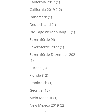
California 2017
(1)
California 2019
(12)
Dänemark
(1)
Deutschland
(1)
Die Tage werden lang …
(1)
Eckernförde
(4)
Eckernförde 2022
(1)
Eckernförde Dezember 2021
(1)
Europa
(5)
Florida
(12)
Frankreich
(1)
Georgia
(13)
Mein Mopettt
(1)
New Mexico 2019
(2)