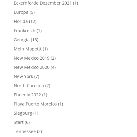
Eckernförde Dezember 2021
(1)
Europa
(5)
Florida
(12)
Frankreich
(1)
Georgia
(13)
Mein Mopettt
(1)
New Mexico 2019
(2)
New Mexico 2020
(4)
New York
(7)
North Carolina
(2)
Phoenix 2022
(1)
Playa Puerto Morelos
(1)
Siegburg
(1)
Start
(6)
Tennessee
(2)