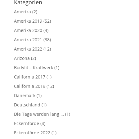
Kategorien
Amerika
(2)
Amerika 2019
(52)
Amerika 2020
(4)
Amerika 2021
(38)
Amerika 2022
(12)
Arizona
(2)
Bodyfit – Kraftwerk
(1)
California 2017
(1)
California 2019
(12)
Dänemark
(1)
Deutschland
(1)
Die Tage werden lang …
(1)
Eckernförde
(4)
Eckernförde 2022
(1)