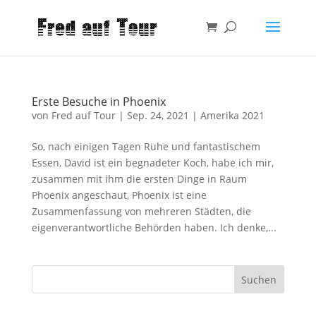
Erste Besuche in Phoenix
von
Fred auf Tour
|
Sep. 24, 2021
|
Amerika 2021
So, nach einigen Tagen Ruhe und fantastischem
Essen, David ist ein begnadeter Koch, habe ich mir,
zusammen mit ihm die ersten Dinge in Raum
Phoenix angeschaut, Phoenix ist eine
Zusammenfassung von mehreren Städten, die
eigenverantwortliche Behörden haben. Ich denke,...