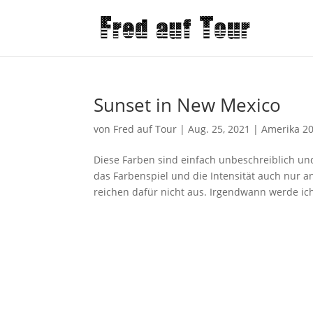
Sunset in New Mexico
von
Fred auf Tour
|
Aug. 25, 2021
|
Amerika 2
Diese Farben sind einfach unbeschreiblich u
das Farbenspiel und die Intensität auch nur 
reichen dafür nicht aus. Irgendwann werde ich