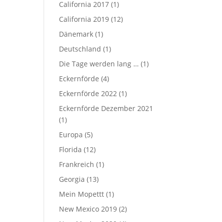
California 2017
(1)
California 2019
(12)
Dänemark
(1)
Deutschland
(1)
Die Tage werden lang …
(1)
Eckernförde
(4)
Eckernförde 2022
(1)
Eckernförde Dezember 2021
(1)
Europa
(5)
Florida
(12)
Frankreich
(1)
Georgia
(13)
Mein Mopettt
(1)
New Mexico 2019
(2)