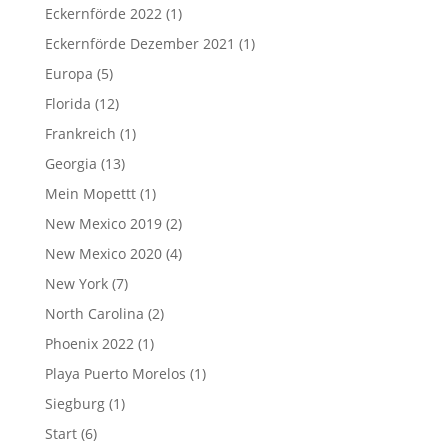
Eckernförde 2022
(1)
Eckernförde Dezember 2021
(1)
Europa
(5)
Florida
(12)
Frankreich
(1)
Georgia
(13)
Mein Mopettt
(1)
New Mexico 2019
(2)
New Mexico 2020
(4)
New York
(7)
North Carolina
(2)
Phoenix 2022
(1)
Playa Puerto Morelos
(1)
Siegburg
(1)
Start
(6)