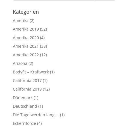
Kategorien
Amerika
(2)
Amerika 2019
(52)
Amerika 2020
(4)
Amerika 2021
(38)
Amerika 2022
(12)
Arizona
(2)
Bodyfit – Kraftwerk
(1)
California 2017
(1)
California 2019
(12)
Dänemark
(1)
Deutschland
(1)
Die Tage werden lang …
(1)
Eckernförde
(4)